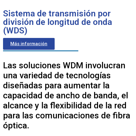
Sistema de transmisión por
división de longitud de onda
(WDS)
Más información
Las soluciones WDM involucran
una variedad de tecnologías
diseñadas para aumentar la
capacidad de ancho de banda, el
alcance y la flexibilidad de la red
para las comunicaciones de fibra
óptica.