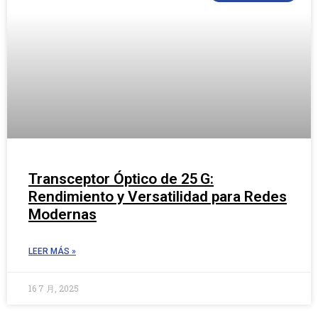
Transceptor Óptico de 25 G:
Rendimiento y Versatilidad para Redes
Modernas
LEER MÁS »
16 7 月, 2025