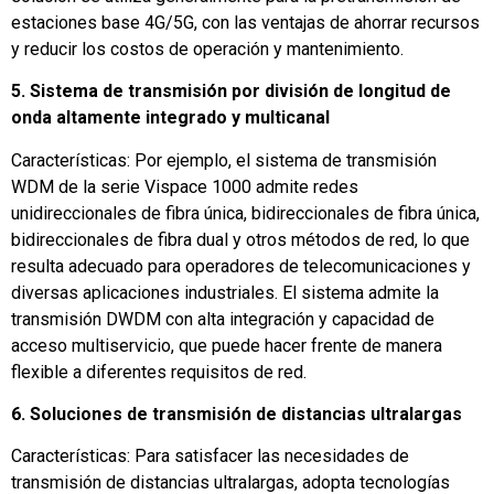
estaciones base 4G/5G, con las ventajas de ahorrar recursos
y reducir los costos de operación y mantenimiento.
5. Sistema de transmisión por división de longitud de
onda altamente integrado y multicanal
Características: Por ejemplo, el sistema de transmisión
WDM de la serie Vispace 1000 admite redes
unidireccionales de fibra única, bidireccionales de fibra única,
bidireccionales de fibra dual y otros métodos de red, lo que
resulta adecuado para operadores de telecomunicaciones y
diversas aplicaciones industriales. El sistema admite la
transmisión DWDM con alta integración y capacidad de
acceso multiservicio, que puede hacer frente de manera
flexible a diferentes requisitos de red.
6. Soluciones de transmisión de distancias ultralargas
Características: Para satisfacer las necesidades de
transmisión de distancias ultralargas, adopta tecnologías