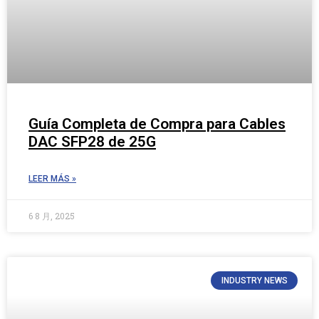
Guía Completa de Compra para Cables
DAC SFP28 de 25G
LEER MÁS »
6 8 月, 2025
INDUSTRY NEWS