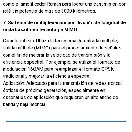
como el amplificador Raman para lograr una transmisión por
relé sin potencia de más de 3000 kilómetros.
7. Sistema de multiplexación por división de longitud de
onda basado en tecnología MIMO
Características: Utiliza la tecnología de entrada múltiple,
salida múltiple (MIMO) para el procesamiento de señales
con el fin de mejorar la velocidad de transmisión y la
eficiencia espectral. Por ejemplo, se utiliza el formato de
modulación 16QAM para reemplazar el formato QPSK
tradicional y mejorar la eficiencia espectral.
Aplicación: Adecuado para la transmisión de redes troncal
ópticas de próxima generación, especialmente en
escenarios de aplicación que requieren un alto ancho de
banda y baja latencia.