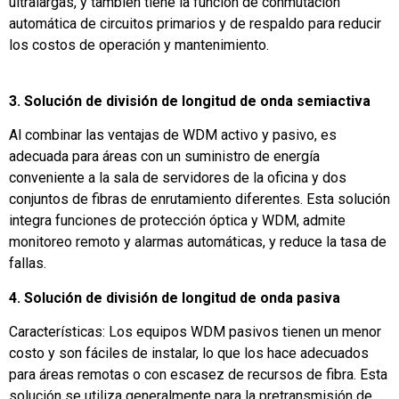
ultralargas, y también tiene la función de conmutación
automática de circuitos primarios y de respaldo para reducir
los costos de operación y mantenimiento.
3. Solución de división de longitud de onda semiactiva
Al combinar las ventajas de WDM activo y pasivo, es
adecuada para áreas con un suministro de energía
conveniente a la sala de servidores de la oficina y dos
conjuntos de fibras de enrutamiento diferentes. Esta solución
integra funciones de protección óptica y WDM, admite
monitoreo remoto y alarmas automáticas, y reduce la tasa de
fallas.
4. Solución de división de longitud de onda pasiva
Características: Los equipos WDM pasivos tienen un menor
costo y son fáciles de instalar, lo que los hace adecuados
para áreas remotas o con escasez de recursos de fibra. Esta
solución se utiliza generalmente para la pretransmisión de