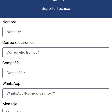
Soporte Técnico
Nombre
Correo electrónico
Compañía
WhatsApp
Mensaje