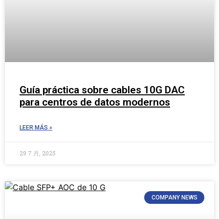
Guía práctica sobre cables 10G DAC
para centros de datos modernos
LEER MÁS »
29 7 月, 2025
COMPANY NEWS