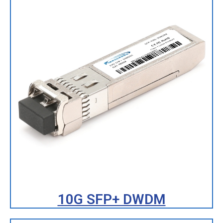
10G SFP+ DWDM