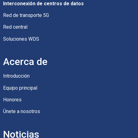
Interconexión de centros de datos
Red de transporte 5G
Red central
Soluciones WDS
Acerca de
Introducción
Equipo principal
Honores
Únete a nosotros
Noticias