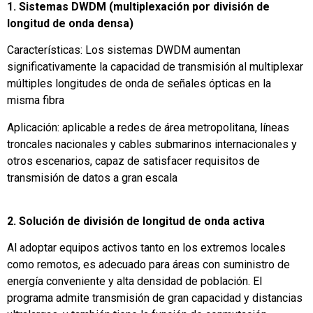
1. Sistemas DWDM (multiplexación por división de
longitud de onda densa)
Características: Los sistemas DWDM aumentan
significativamente la capacidad de transmisión al multiplexar
múltiples longitudes de onda de señales ópticas en la
misma fibra
Aplicación: aplicable a redes de área metropolitana, líneas
troncales nacionales y cables submarinos internacionales y
otros escenarios, capaz de satisfacer requisitos de
transmisión de datos a gran escala
2. Solución de división de longitud de onda activa
Al adoptar equipos activos tanto en los extremos locales
como remotos, es adecuado para áreas con suministro de
energía conveniente y alta densidad de población. El
programa admite transmisión de gran capacidad y distancias