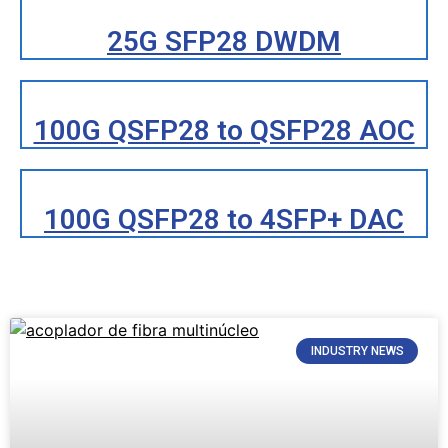
25G SFP28 DWDM
100G QSFP28 to QSFP28 AOC
100G QSFP28 to 4SFP+ DAC
INDUSTRY NEWS