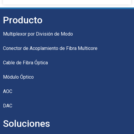
Producto
Multiplexor por División de Modo
Conector de Acoplamiento de Fibra Multicore
Cable de Fibra Óptica
Módulo Óptico
AOC
DAC
Soluciones