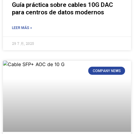
Guía práctica sobre cables 10G DAC
para centros de datos modernos
LEER MÁS »
29 7 月, 2025
COMPANY NEWS