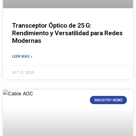
Transceptor Óptico de 25 G:
Rendimiento y Versatilidad para Redes
Modernas
LEER MÁS »
16 7 月, 2025
INDUSTRY NEWS