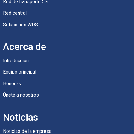
Red de transporte 5G
Red central
Soluciones WDS
Acerca de
Introducción
Equipo principal
Honores
Únete a nosotros
Noticias
Noticias de la empresa