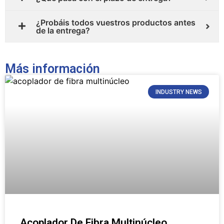
¿Probáis todos vuestros productos antes
de la entrega?
Más información
INDUSTRY NEWS
Acoplador De Fibra Multinúcleo