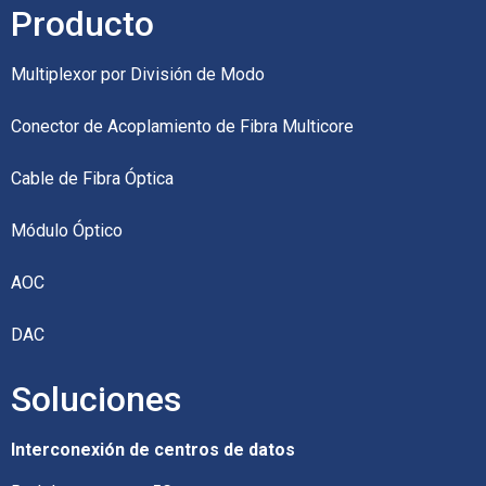
Producto
Multiplexor por División de Modo
Conector de Acoplamiento de Fibra Multicore
Cable de Fibra Óptica
Módulo Óptico
AOC
DAC
Soluciones
Interconexión de centros de datos