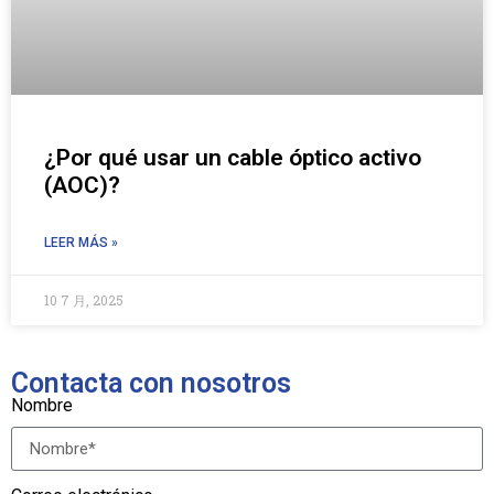
¿Por qué usar un cable óptico activo
(AOC)?
LEER MÁS »
10 7 月, 2025
Contacta con nosotros
Nombre