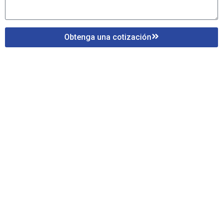
Obtenga una cotización