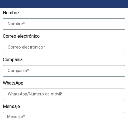
Nombre
Correo electrónico
Compañía
WhatsApp
Mensaje