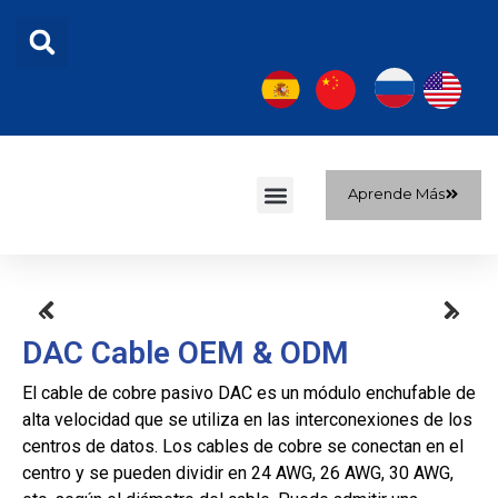
Aprende Más
Sobre nosotros
DAC Cable OEM & ODM
El cable de cobre pasivo DAC es un módulo enchufable de
alta velocidad que se utiliza en las interconexiones de los
centros de datos. Los cables de cobre se conectan en el
centro y se pueden dividir en 24 AWG, 26 AWG, 30 AWG,