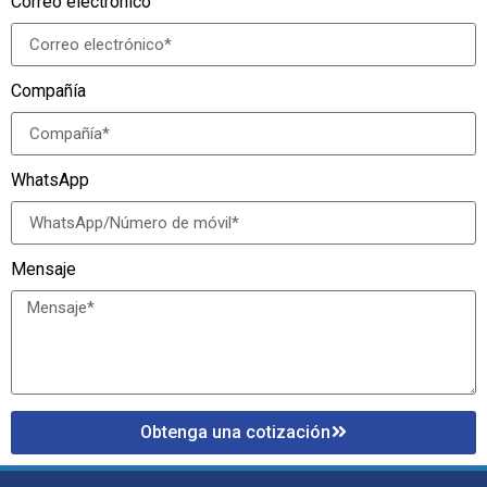
Correo electrónico
Compañía
WhatsApp
Mensaje
Obtenga una cotización