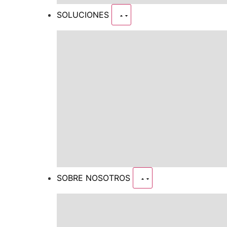
SOLUCIONES
SOBRE NOSOTROS