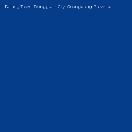
Dalang Town, Dongguan City, Guangdong Province