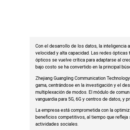
Con el desarrollo de los datos, la inteligencia
velocidad y alta capacidad. Las redes ópticas 
ópticos se vuelve crítica para adaptarse al cre
bajo costo se ha convertido en la principal bús
Zhejiang Guangling Communication Technology C
gama, centrándose en la investigación y el de
multiplexación de modos. El módulo de comuni
vanguardia para 5G, 6G y centros de datos, y pr
La empresa está comprometida con la optimizaci
beneficios competitivos, al tiempo que refleja 
actividades sociales.