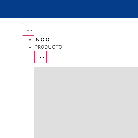
INICIO
PRODUCTO