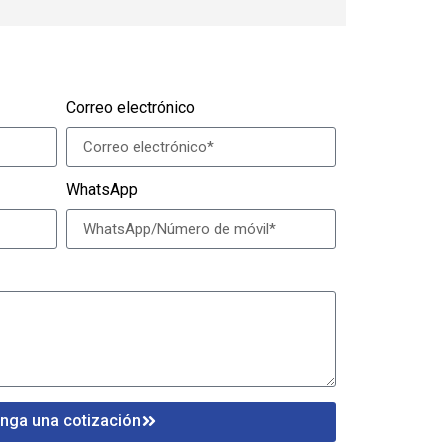
Correo electrónico
WhatsApp
nga una cotización