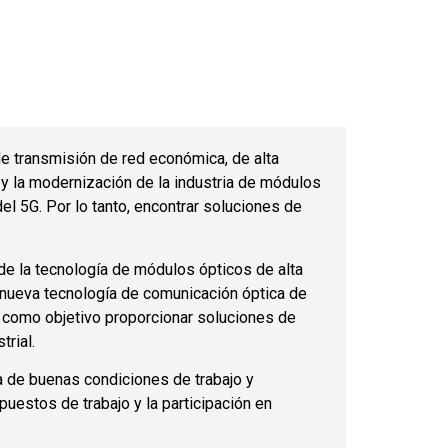
 de transmisión de red económica, de alta
 y la modernización de la industria de módulos
el 5G. Por lo tanto, encontrar soluciones de
e la tecnología de módulos ópticos de alta
 nueva tecnología de comunicación óptica de
 como objetivo proporcionar soluciones de
trial.
ía de buenas condiciones de trabajo y
puestos de trabajo y la participación en