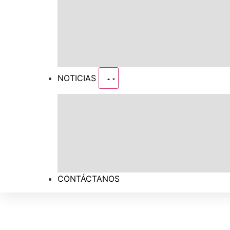
NOTICIAS
CONTÁCTANOS