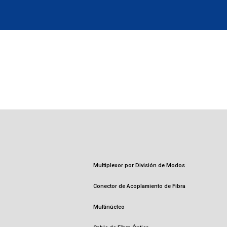
Multiplexor por División de Modos
Conector de Acoplamiento de Fibra
Multinúcleo