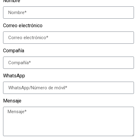
Nombre
Correo electrónico
Compañía
WhatsApp
Mensaje