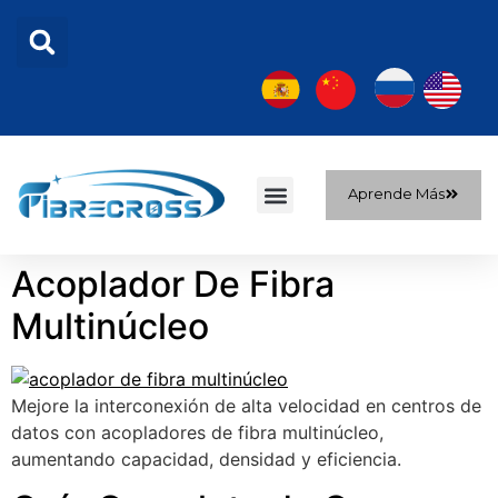
Aprende Más
Sobre nosotros
Acoplador De Fibra
Multinúcleo
Mejore la interconexión de alta velocidad en centros de
datos con acopladores de fibra multinúcleo,
aumentando capacidad, densidad y eficiencia.