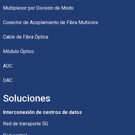
Multiplexor por División de Modo
Conector de Acoplamiento de Fibra Multicore
Cable de Fibra Óptica
Módulo Óptico
AOC
DAC
Soluciones
Interconexión de centros de datos
Red de transporte 5G