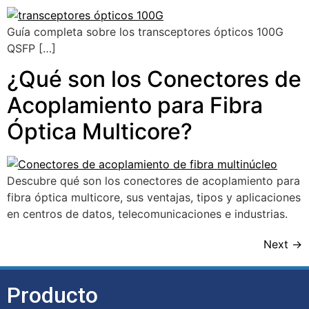
Guía completa sobre los transceptores ópticos 100G
QSFP […]
¿Qué son los Conectores de
Acoplamiento para Fibra
Óptica Multicore?
Descubre qué son los conectores de acoplamiento para
fibra óptica multicore, sus ventajas, tipos y aplicaciones
en centros de datos, telecomunicaciones e industrias.
Next
→
Producto