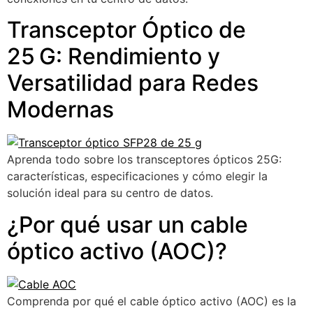
Transceptor Óptico de
25 G: Rendimiento y
Versatilidad para Redes
Modernas
Aprenda todo sobre los transceptores ópticos 25G:
características, especificaciones y cómo elegir la
solución ideal para su centro de datos.
¿Por qué usar un cable
óptico activo (AOC)?
Comprenda por qué el cable óptico activo (AOC) es la