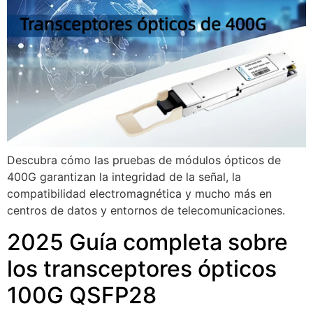
Descubra cómo las pruebas de módulos ópticos de
400G garantizan la integridad de la señal, la
compatibilidad electromagnética y mucho más en
centros de datos y entornos de telecomunicaciones.
2025 Guía completa sobre
los transceptores ópticos
100G QSFP28