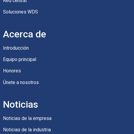
Red central
Soluciones WDS
Acerca de
Introducción
Equipo principal
Honores
Únete a nosotros
Noticias
Noticias de la empresa
Noticias de la industria