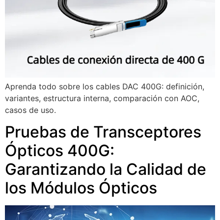
Aprenda todo sobre los cables DAC 400G: definición,
variantes, estructura interna, comparación con AOC,
casos de uso.
Pruebas de Transceptores
Ópticos 400G:
Garantizando la Calidad de
los Módulos Ópticos