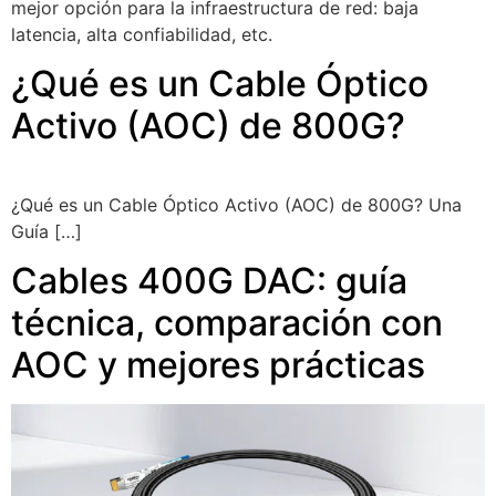
mejor opción para la infraestructura de red: baja
latencia, alta confiabilidad, etc.
¿Qué es un Cable Óptico
Activo (AOC) de 800G?
¿Qué es un Cable Óptico Activo (AOC) de 800G? Una
Guía […]
Cables 400G DAC: guía
técnica, comparación con
AOC y mejores prácticas