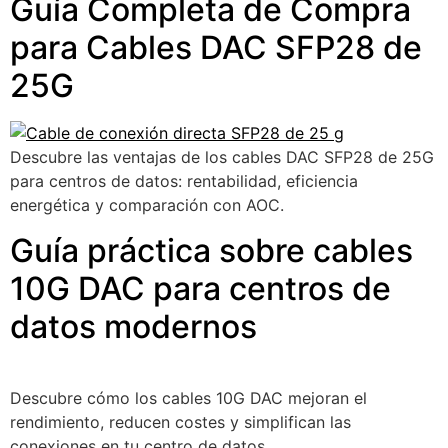
Guía Completa de Compra
para Cables DAC SFP28 de
25G
Descubre las ventajas de los cables DAC SFP28 de 25G
para centros de datos: rentabilidad, eficiencia
energética y comparación con AOC.
Guía práctica sobre cables
10G DAC para centros de
datos modernos
Descubre cómo los cables 10G DAC mejoran el
rendimiento, reducen costes y simplifican las
conexiones en tu centro de datos.