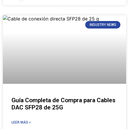
INDUSTRY NEWS
Guía Completa de Compra para Cables
DAC SFP28 de 25G
LEER MÁS »