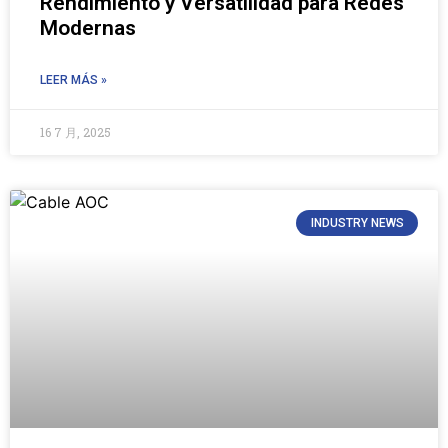
Rendimiento y Versatilidad para Redes
Modernas
LEER MÁS »
16 7 月, 2025
INDUSTRY NEWS