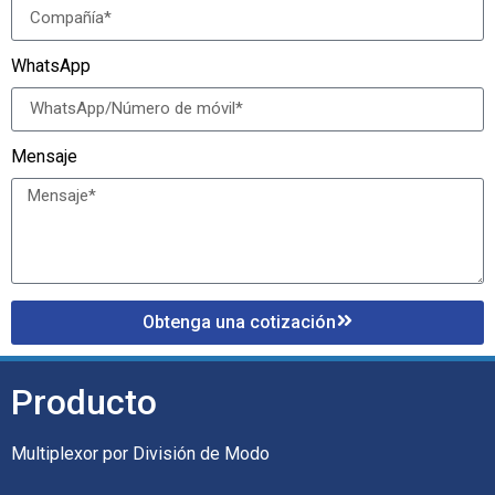
WhatsApp
Mensaje
Obtenga una cotización
Producto
Multiplexor por División de Modo