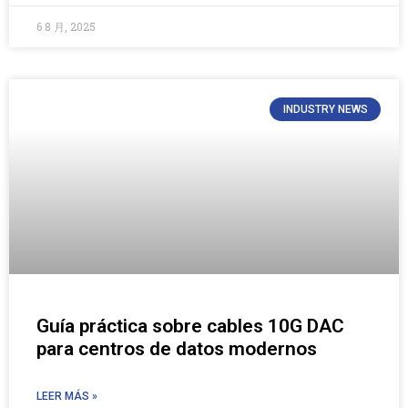
6 8 月, 2025
INDUSTRY NEWS
Guía práctica sobre cables 10G DAC
para centros de datos modernos
LEER MÁS »