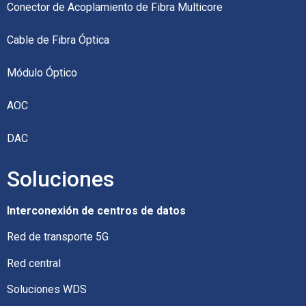
Conector de Acoplamiento de Fibra Multicore
Cable de Fibra Óptica
Módulo Óptico
AOC
DAC
Soluciones
Interconexión de centros de datos
Red de transporte 5G
Red central
Soluciones WDS