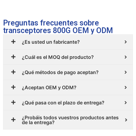
Preguntas frecuentes sobre
transceptores 800G OEM y ODM
¿Es usted un fabricante?
¿Cuál es el MOQ del producto?
¿Qué métodos de pago aceptan?
¿Aceptan OEM y ODM?
¿Qué pasa con el plazo de entrega?
¿Probáis todos vuestros productos antes
de la entrega?