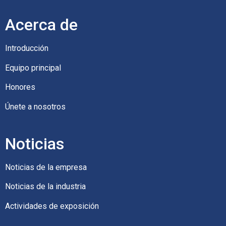
Acerca de
Introducción
Equipo principal
Honores
Únete a nosotros
Noticias
Noticias de la empresa
Noticias de la industria
Actividades de exposición