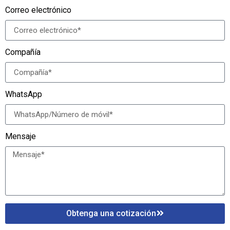
Correo electrónico
Compañía
WhatsApp
Mensaje
Obtenga una cotización